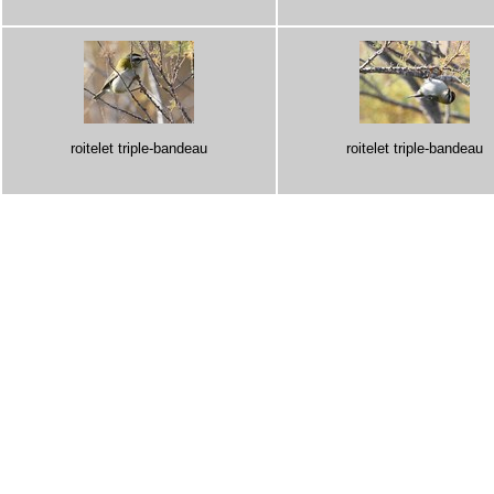
roitelet triple-bandeau
roitelet triple-bandeau