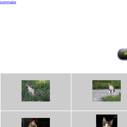
sommaire