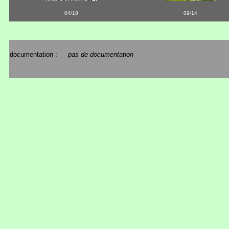
04/18
09/14
documentation :
pas de documentation