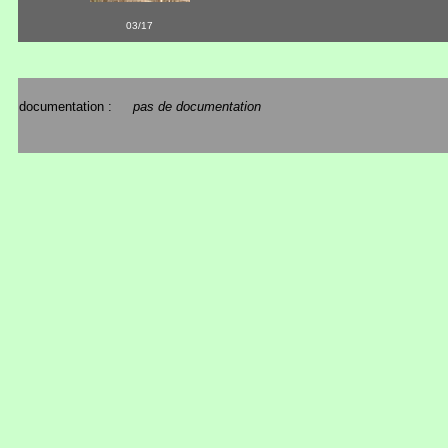
03/17
documentation :
pas de documentation