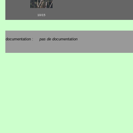
10/15
documentation :
pas de documentation