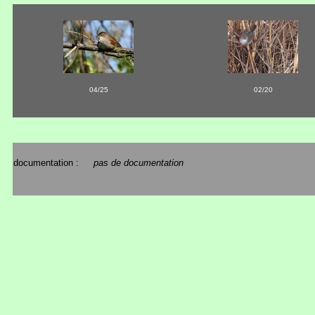
04/25
02/20
documentation :
pas de documentation