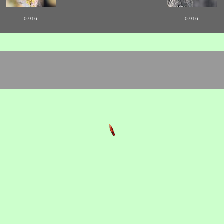
07/16
07/16