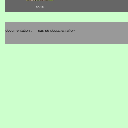
06/18
documentation :
pas de documentation