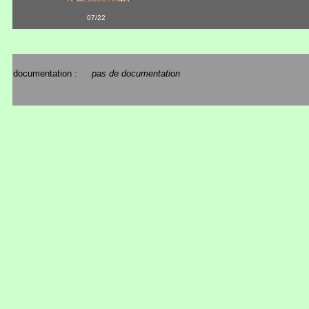
07/22
documentation :
pas de documentation