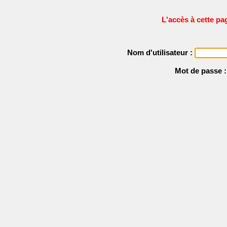
L'accès à cette pa
Nom d'utilisateur :
Mot de passe 