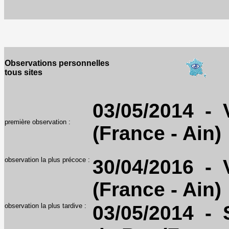
Observations personnelles
tous sites
03/05/2014 - V
première observation :
(France - Ain)
observation la plus précoce :
30/04/2016 - V
(France - Ain)
observation la plus tardive :
03/05/2014 - 