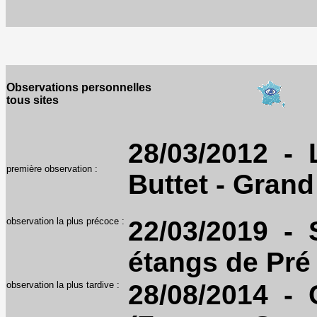
Observations personnelles
tous sites
28/03/2012 - L
première observation :
Buttet - Grand
observation la plus précoce :
22/03/2019 - S
étangs de Pré
observation la plus tardive :
28/08/2014 - 