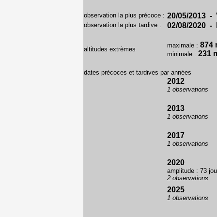
observation la plus précoce :
20/05/2013 - 
observation la plus tardive :
02/08/2020 - 
874
maximale :
altitudes extrèmes
231 
minimale :
dates précoces et tardives par années
2012
1 observations
2013
1 observations
2017
1 observations
2020
amplitude : 73 jou
2 observations
2025
1 observations