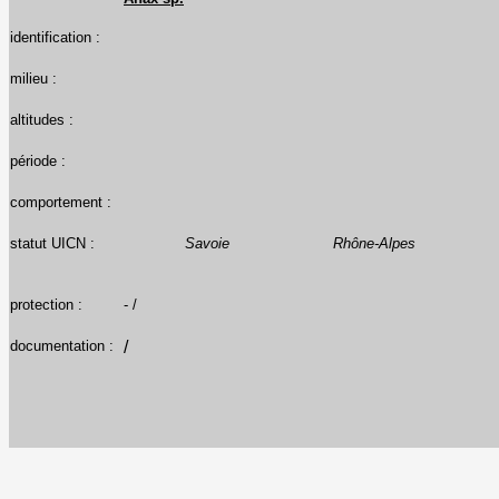
identification :
milieu :
altitudes :
période :
comportement :
statut UICN :
Savoie
Rhône-Alpes
protection :
- /
documentation :
/