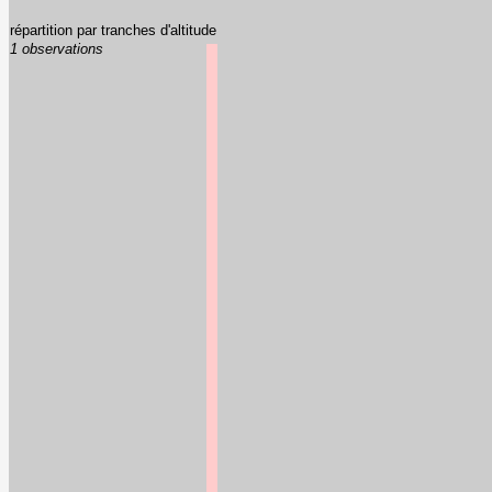
répartition par tranches d'altitude
1 observations