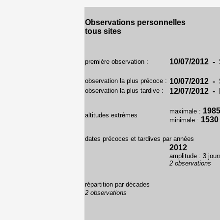
Observations personnelles
tous sites
10/07/2012 - 
première observation :
observation la plus précoce :
10/07/2012 - 
observation la plus tardive :
12/07/2012 - 
198
maximale :
altitudes extrèmes
1530
minimale :
dates précoces et tardives par années
2012
amplitude : 3 jour
2 observations
répartition par décades
2 observations