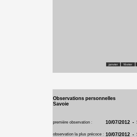
janvier
février
Observations personnelles
Savoie
10/07/2012 - 
première observation :
observation la plus précoce :
10/07/2012 - 