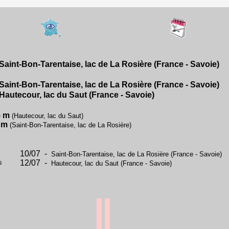
Saint-Bon-Tarentaise, lac de La Rosière (France - Savoie)
Saint-Bon-Tarentaise, lac de La Rosière (France - Savoie)
Hautecour, lac du Saut (France - Savoie)
5 m
(Hautecour, lac du Saut)
 m
(Saint-Bon-Tarentaise, lac de La Rosière)
10/07 -
Saint-Bon-Tarentaise, lac de La Rosière (France - Savoie)
s
12/07 -
Hautecour, lac du Saut (France - Savoie)