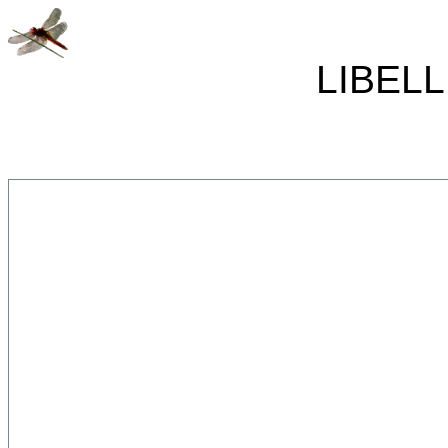
LIBELL