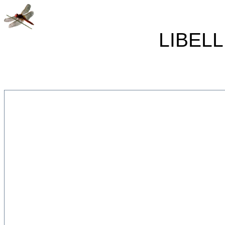
LIBELL