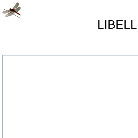
LIBELL