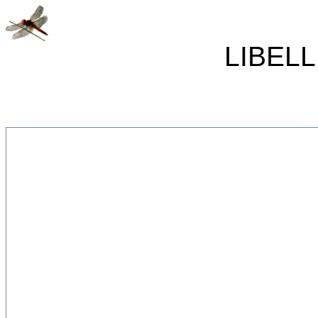
LIBELL