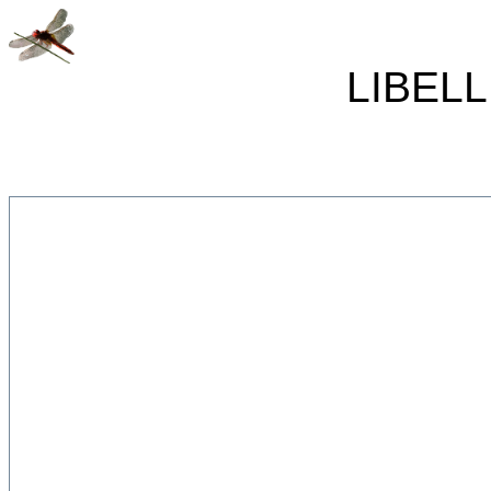
LIBELL