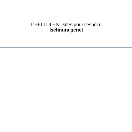
LIBELLULES - sites pour l'espèce
Ischnura genei