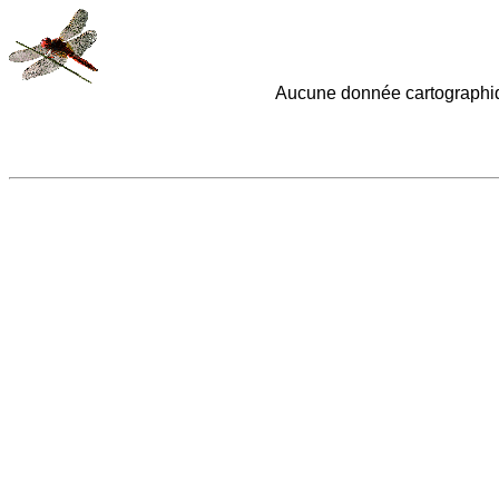
Aucune donnée cartographiq