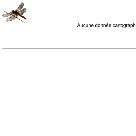
Aucune donnée cartographi