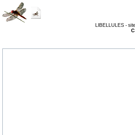
LIBELLULES - site
C