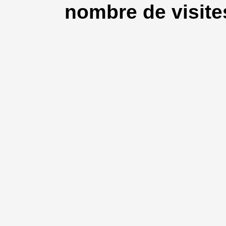
nombre de visites