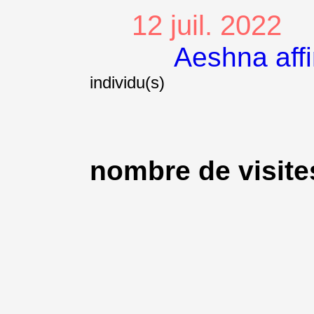
12 juil. 2022
Aeshna affi
individu(s)
nombre de visites