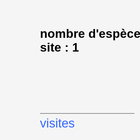
nombre d'espèce
site : 1
visites