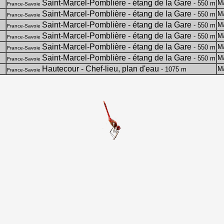
Saint-Marcel-Pomblière - étang de la Gare
M
- 550 m
France-Savoie
Saint-Marcel-Pomblière - étang de la Gare
M
- 550 m
France-Savoie
Saint-Marcel-Pomblière - étang de la Gare
M
- 550 m
France-Savoie
Saint-Marcel-Pomblière - étang de la Gare
M
- 550 m
France-Savoie
Saint-Marcel-Pomblière - étang de la Gare
M
- 550 m
France-Savoie
Saint-Marcel-Pomblière - étang de la Gare
M
- 550 m
France-Savoie
Hautecour - Chef-lieu, plan d'eau
M
- 1075 m
France-Savoie