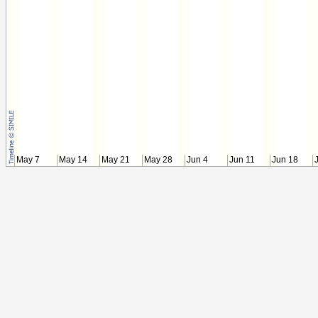
May 7
May 14
May 21
May 28
Jun 4
Jun 11
Jun 18