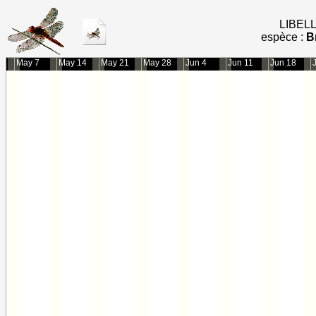
LIBEL
espèce :
B
May 7
May 14
May 21
May 28
Jun 4
Jun 11
Jun 18