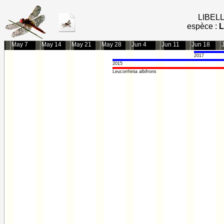
LIBEL
espèce :
L
May 7
May 14
May 21
May 28
Jun 4
Jun 11
Jun 18
2017
2015
Leucorrhinia albifrons