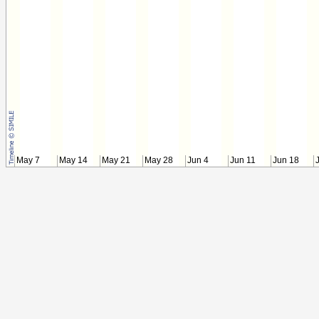
May 7
May 14
May 21
May 28
Jun 4
Jun 11
Jun 18