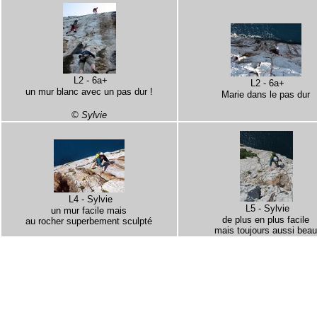
L2 - 6a+
L2 - 6a+
un mur blanc avec un pas dur !
Marie dans le pas dur
© Sylvie
L4 - Sylvie
L5 - Sylvie
un mur facile mais
de plus en plus facile
au rocher superbement sculpté
mais toujours aussi bea