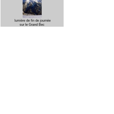
lumière de fin de journée
sur le Grand Bec