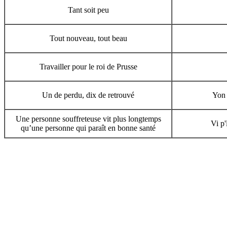
Tant soit peu
Tout nouveau, tout beau
Travailler pour le roi de Prusse
Un de perdu, dix de retrouvé
Yon 
Une personne souffreteuse vit plus longtemps
Vi p'
qu’une personne qui paraît en bonne santé