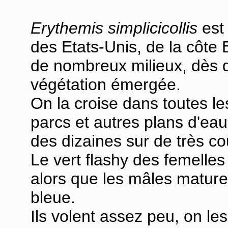
Erythemis simplicicollis
est 
des Etats-Unis, de la côte
de nombreux milieux, dès qu'
végétation émergée.
On la croise dans toutes l
parcs et autres plans d'eau
des dizaines sur de très co
Le vert flashy des femell
alors que les mâles mature
bleue.
Ils volent assez peu, on les