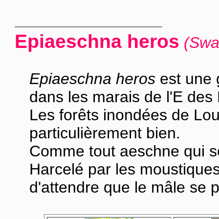
Epiaeschna heros
(Swa
Epiaeschna heros
est une 
dans les marais de l'E des E
Les forêts inondées de Lou
particulièrement bien.
Comme tout aeschne qui se 
Harcelé par les moustiques,
d'attendre que le mâle se pos