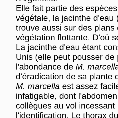
Elle fait partie des espèc
végétale, la jacinthe d'eau 
trouve aussi sur des plans
végétation flottante. D'où 
La jacinthe d'eau étant co
Unis (elle peut pousser de p
l'abondance de
M. marcell
d'éradication de sa plante d
M. marcella
est assez facile
infatigable, dont l'abdomen 
collègues au vol incessant
l'identification. Le thorax 