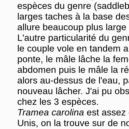
espèces du genre (saddleba
larges taches à la base des
allure beaucoup plus large 
L'autre particularité du gen
le couple vole en tandem a
ponte, le mâle lâche la fem
abdomen puis le mâle la ré
alors au-dessus de l'eau, 
nouveau lâcher. J'ai pu o
chez les 3 espèces.
Tramea carolina
est assez 
Unis, on la trouve sur de 