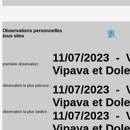
Observations personnelles
tous sites
11/07/2023 - V
première observation :
Vipava et Dole
observation la plus précoce :
11/07/2023 - V
Vipava et Dole
observation la plus tardive :
11/07/2023 - V
Vipava et Dole