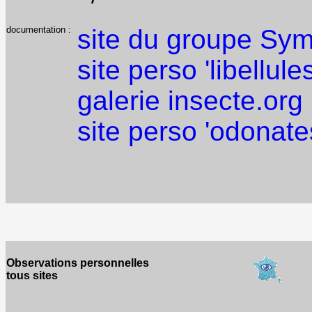
documentation :
site du groupe Sy
site perso 'libellule
galerie insecte.org
site perso 'odonate
Observations personnelles
tous sites