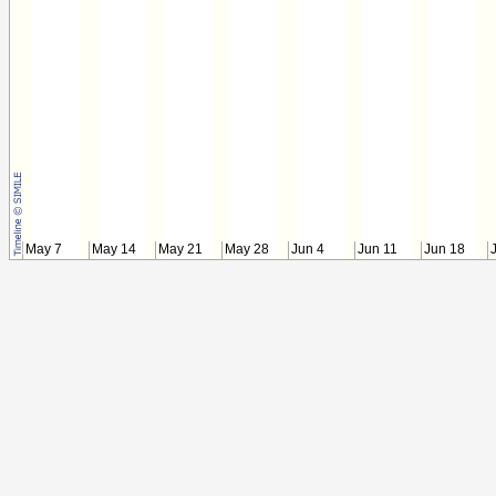
May 7
May 14
May 21
May 28
Jun 4
Jun 11
Jun 18