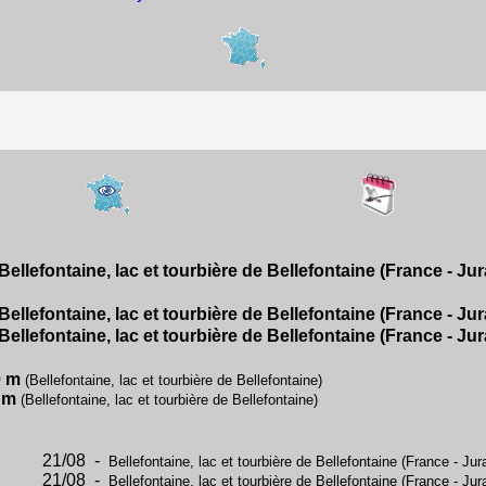
ellefontaine, lac et tourbière de Bellefontaine (France - Jur
ellefontaine, lac et tourbière de Bellefontaine (France - Jur
ellefontaine, lac et tourbière de Bellefontaine (France - Jur
0 m
(Bellefontaine, lac et tourbière de Bellefontaine)
 m
(Bellefontaine, lac et tourbière de Bellefontaine)
21/08 -
Bellefontaine, lac et tourbière de Bellefontaine (France - Jur
21/08 -
Bellefontaine, lac et tourbière de Bellefontaine (France - Jur