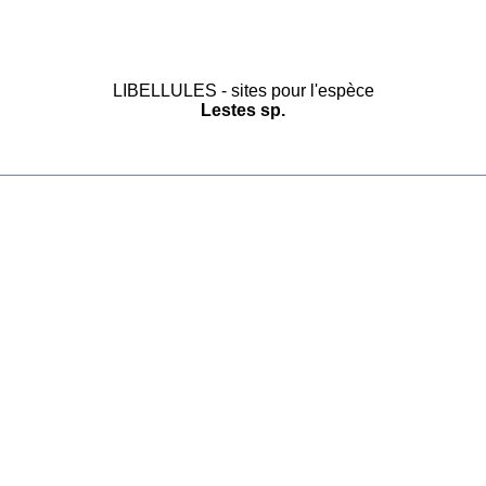
LIBELLULES - sites pour l'espèce
Lestes sp.