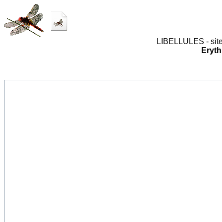
LIBELLULES - site
Eryth