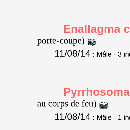
Enallagma 
porte-coupe)
11/08/14
: Mâle
- 3 in
Pyrrhosoma
au corps de feu)
11/08/14
: Mâle
- 1 in