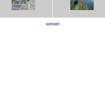
sommaire