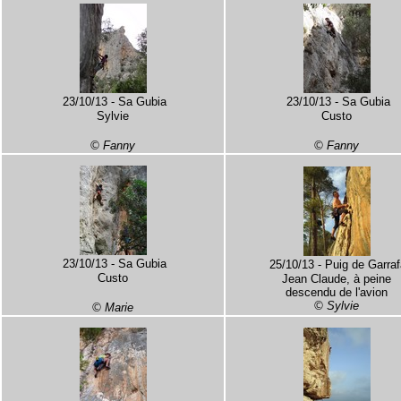
23/10/13 - Sa Gubia
23/10/13 - Sa Gubia
Sylvie
Custo
© Fanny
© Fanny
23/10/13 - Sa Gubia
25/10/13 - Puig de Garra
Custo
Jean Claude, à peine
descendu de l'avion
© Sylvie
© Marie