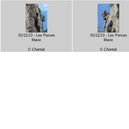
01/11/13 - Les Perxes
01/11/13 - Les Perxes
Marie
Marie
© Chantal
© Chantal