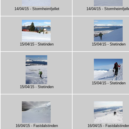
14/04/15 - Stormheimfjellet
14/04/15 - Stormheimfjell
15/04/15 - Stetinden
15/04/15 - Stetinden
15/04/15 - Stetinden
15/04/15 - Stetinden
16/04/15 - Fastdalstinden
16/04/15 - Fastdalstinde