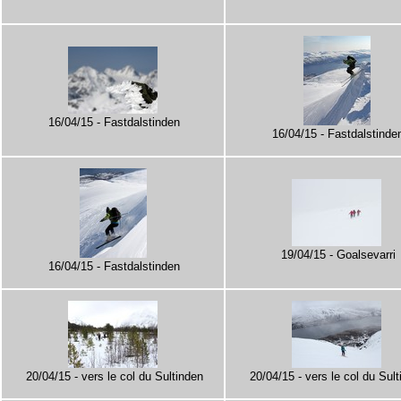
16/04/15 - Fastdalstinden
16/04/15 - Fastdalstinde
19/04/15 - Goalsevarri
16/04/15 - Fastdalstinden
20/04/15 - vers le col du Sultinden
20/04/15 - vers le col du Sul