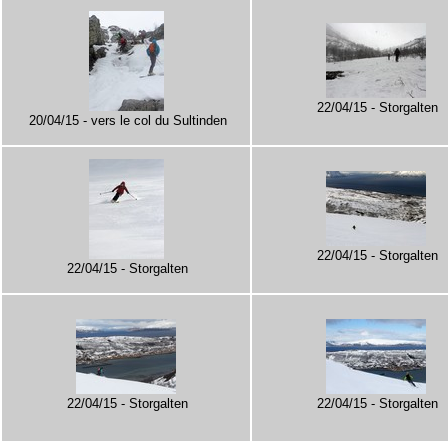
22/04/15 - Storgalten
20/04/15 - vers le col du Sultinden
22/04/15 - Storgalten
22/04/15 - Storgalten
22/04/15 - Storgalten
22/04/15 - Storgalten