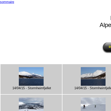
sommaire
Alp
14/04/15 - Stormheimfjellet
14/04/15 - Stormheimfjell