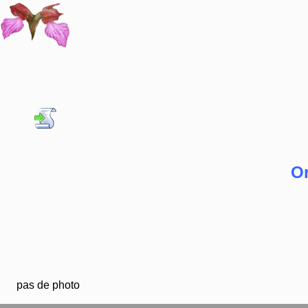
Or
pas de photo