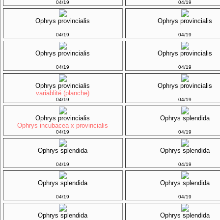
04/19
04/19
Ophrys provincialis
Ophrys provincialis
04/19
04/19
Ophrys provincialis
Ophrys provincialis
04/19
04/19
Ophrys provincialis
Ophrys provincialis
variablité (planche)
04/19
04/19
Ophrys provincialis
Ophrys splendida
Ophrys incubacea x provincialis
04/19
04/19
Ophrys splendida
Ophrys splendida
04/19
04/19
Ophrys splendida
Ophrys splendida
04/19
04/19
Ophrys splendida
Ophrys splendida