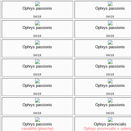
Ophrys passionis
Ophrys passionis
04/19
04/19
Ophrys passionis
Ophrys passionis
04/19
04/19
Ophrys passionis
Ophrys passionis
04/19
04/19
Ophrys passionis
Ophrys passionis
04/19
04/19
Ophrys passionis
Ophrys passionis
04/19
04/19
Ophrys passionis
Ophrys passionis
04/19
04/19
Ophrys passionis
Ophrys provincialis
variablité (planche)
Ophrys provincialis x splen