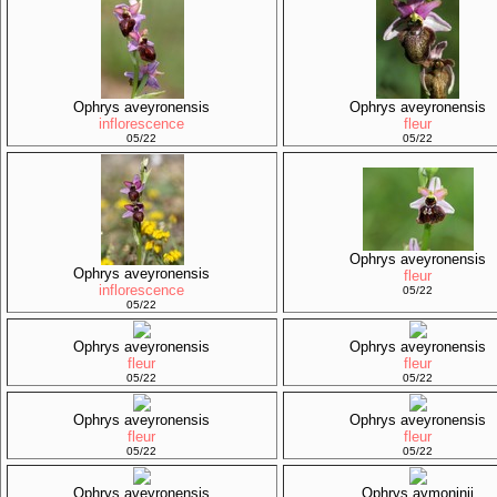
Ophrys aveyronensis
Ophrys aveyronensis
inflorescence
fleur
05/22
05/22
Ophrys aveyronensis
Ophrys aveyronensis
fleur
inflorescence
05/22
05/22
Ophrys aveyronensis
Ophrys aveyronensis
fleur
fleur
05/22
05/22
Ophrys aveyronensis
Ophrys aveyronensis
fleur
fleur
05/22
05/22
Ophrys aveyronensis
Ophrys aymoninii