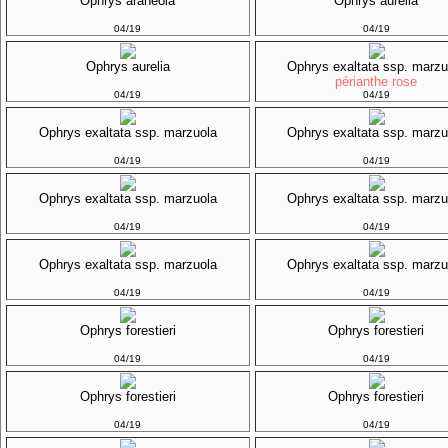
Ophrys araneola
Ophrys aurelia
04/19
04/19
Ophrys aurelia
Ophrys exaltata ssp. marzu
périanthe rose
04/19
04/19
Ophrys exaltata ssp. marzuola
Ophrys exaltata ssp. marzu
04/19
04/19
Ophrys exaltata ssp. marzuola
Ophrys exaltata ssp. marzu
04/19
04/19
Ophrys exaltata ssp. marzuola
Ophrys exaltata ssp. marzu
04/19
04/19
Ophrys forestieri
Ophrys forestieri
04/19
04/19
Ophrys forestieri
Ophrys forestieri
04/19
04/19