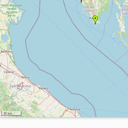
30 km